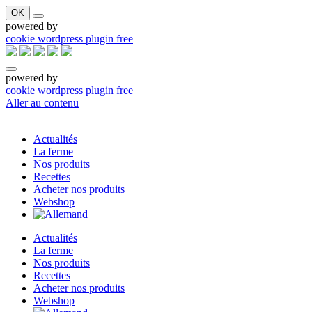
OK
powered by
cookie wordpress plugin free
powered by
cookie wordpress plugin free
Aller au contenu
Actualités
La ferme
Nos produits
Recettes
Acheter nos produits
Webshop
Actualités
La ferme
Nos produits
Recettes
Acheter nos produits
Webshop