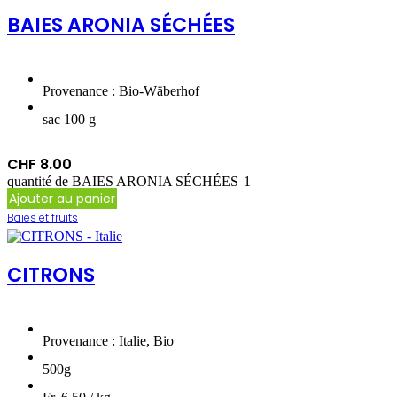
BAIES ARONIA SÉCHÉES
Provenance : Bio-Wäberhof
sac 100 g
CHF
8.00
quantité de BAIES ARONIA SÉCHÉES
Ajouter au panier
Baies et fruits
CITRONS
Provenance : Italie, Bio
500g