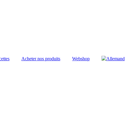
ettes
Acheter nos produits
Webshop