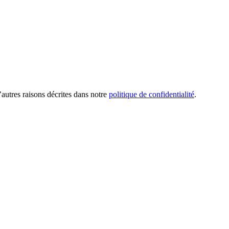
’autres raisons décrites dans notre
politique de confidentialité
.