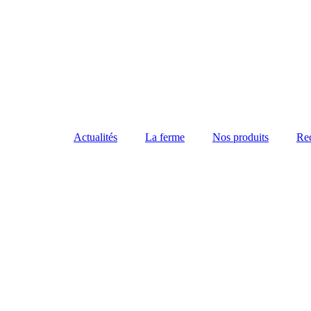
Actualités
La ferme
Nos produits
Rec