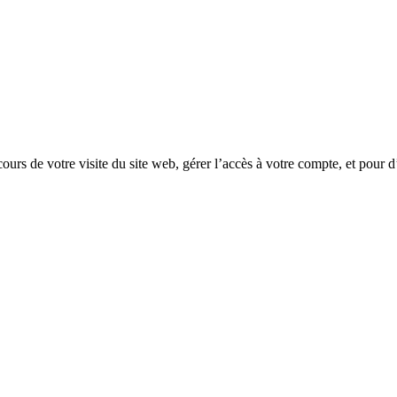
rs de votre visite du site web, gérer l’accès à votre compte, et pour d