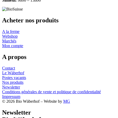
Samedi:
9h00 – 13h00
Acheter nos produits
A la ferme
Webshop
Marchés
Mon compte
A propos
Contact
Le Wäberhof
Postes vacants
Nos produits
Newsletter
Conditions générales de vente et politique de confidentialité
Impressum
© 2026 Bio Wäberhof – Website by
MG
Newsletter