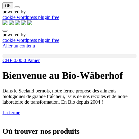
OK
powered by
cookie wordpress plugin free
powered by
cookie wordpress plugin free
Aller au contenu
CHF
0.00
0
Panier
Bienvenue au Bio-Wäberhof
Dans le Seeland bernois, notre ferme propose des aliments
biologiques de grande fraîcheur, issus de nos récoltes et de notre
laboratoire de transformation. En Bio depuis 2004 !
La ferme
Où trouver nos produits