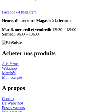
Facebook-f
Instagram
Heures d’ouverture Magasin à la ferme :
Mardi, mercredi et vendredi:
13h30 – 18h00
Samedi:
9h00 – 13h00
Acheter nos produits
A la ferme
Webshop
Marchés
Mon compte
A propos
Contact
Le Wäberhof
Postes vacants