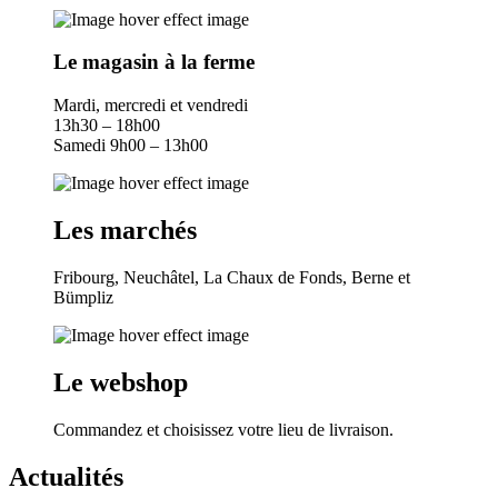
Le magasin à la ferme
Mardi, mercredi et vendredi
13h30 – 18h00
Samedi 9h00 – 13h00​
Les marchés
Fribourg, Neuchâtel, La Chaux de Fonds, Berne et
Bümpliz​
Le webshop
Commandez et choisissez votre lieu de livraison.
Actualités