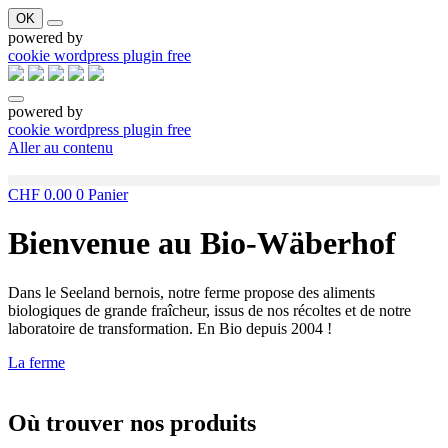
OK
powered by
cookie wordpress plugin free
powered by
cookie wordpress plugin free
Aller au contenu
CHF
0.00
0
Panier
Bienvenue au Bio-Wäberhof
Dans le Seeland bernois, notre ferme propose des aliments
biologiques de grande fraîcheur, issus de nos récoltes et de notre
laboratoire de transformation. En Bio depuis 2004 !
La ferme
Où trouver nos produits