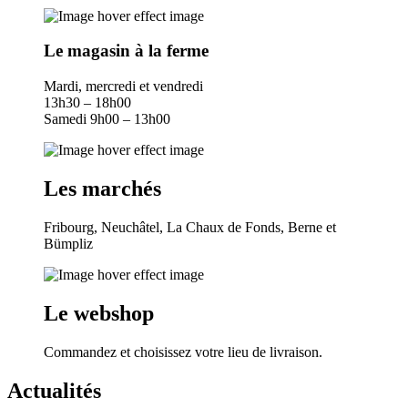
Le magasin à la ferme
Mardi, mercredi et vendredi
13h30 – 18h00
Samedi 9h00 – 13h00​
Les marchés
Fribourg, Neuchâtel, La Chaux de Fonds, Berne et
Bümpliz​
Le webshop
Commandez et choisissez votre lieu de livraison.
Actualités