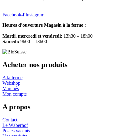
Facebook-f
Instagram
Heures d’ouverture Magasin à la ferme :
Mardi, mercredi et vendredi:
13h30 – 18h00
Samedi:
9h00 – 13h00
Acheter nos produits
A la ferme
Webshop
Marchés
Mon compte
A propos
Contact
Le Wäberhof
Postes vacants