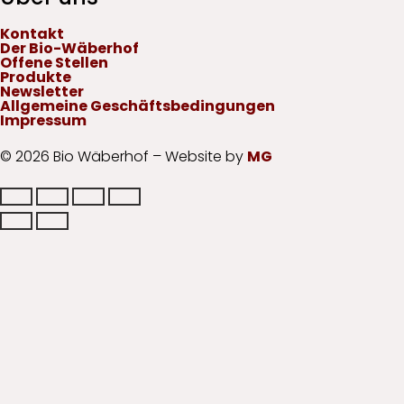
Kontakt
Der Bio-Wäberhof
Offene Stellen
Produkte
Newsletter
Allgemeine Geschäftsbedingungen
Impressum
© 2026 Bio Wäberhof – Website by
MG