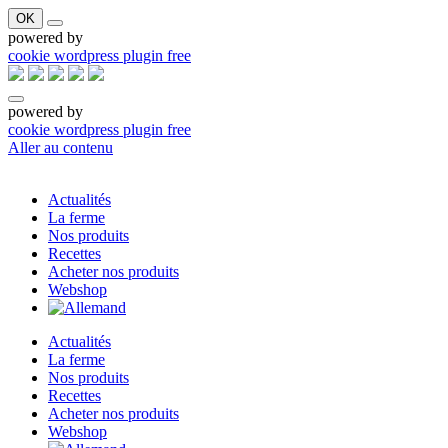
OK
powered by
cookie wordpress plugin free
powered by
cookie wordpress plugin free
Aller au contenu
Actualités
La ferme
Nos produits
Recettes
Acheter nos produits
Webshop
Actualités
La ferme
Nos produits
Recettes
Acheter nos produits
Webshop