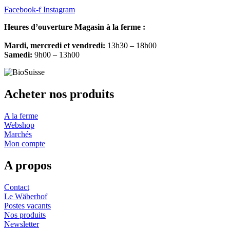
Facebook-f
Instagram
Heures d’ouverture Magasin à la ferme :
Mardi, mercredi et vendredi:
13h30 – 18h00
Samedi:
9h00 – 13h00
Acheter nos produits
A la ferme
Webshop
Marchés
Mon compte
A propos
Contact
Le Wäberhof
Postes vacants
Nos produits
Newsletter