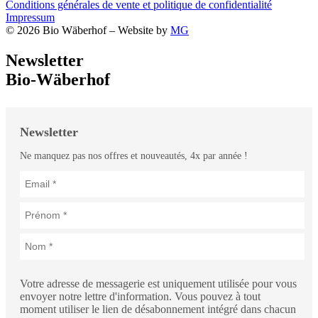
Conditions générales de vente et politique de confidentialité
Impressum
© 2026 Bio Wäberhof – Website by
MG
Newsletter
Bio-Wäberhof
Newsletter
Ne manquez pas nos offres et nouveautés, 4x par année !
Votre adresse de messagerie est uniquement utilisée pour vous
envoyer notre lettre d'information. Vous pouvez à tout
moment utiliser le lien de désabonnement intégré dans chacun